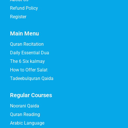
Refund Policy
Register
Main Menu
Quran Recitation
Daily Essential Dua
The 6 Six kalmay
How to Offer Salat
Tadeebulquran Qaida
Regular Courses
Noorani Qaida
Quran Reading
Arabic Language